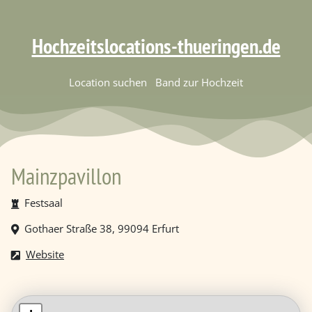
Hochzeitslocations-thueringen.de
Location suchen
Band zur Hochzeit
Mainzpavillon
Festsaal
Gothaer Straße 38, 99094 Erfurt
Website