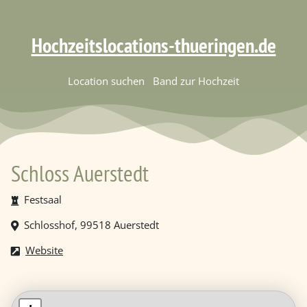
Hochzeitslocations-thueringen.de
Location suchen
Band zur Hochzeit
Schloss Auerstedt
Festsaal
Schlosshof, 99518 Auerstedt
Website