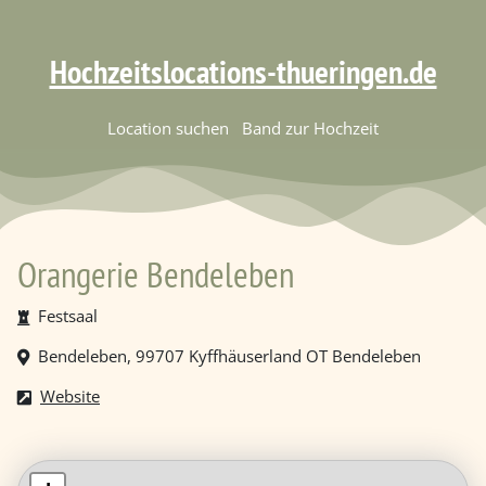
Hochzeitslocations-thueringen.de
Location suchen
Band zur Hochzeit
Orangerie Bendeleben
Festsaal
Bendeleben, 99707 Kyffhäuserland OT Bendeleben
Website