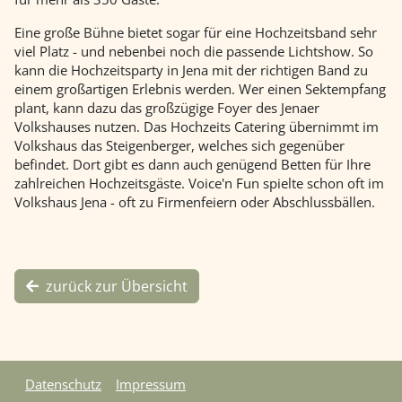
Eine große Bühne bietet sogar für eine Hochzeitsband sehr
viel Platz - und nebenbei noch die passende Lichtshow. So
kann die Hochzeitsparty in Jena mit der richtigen Band zu
einem großartigen Erlebnis werden. Wer einen Sektempfang
plant, kann dazu das großzügige Foyer des Jenaer
Volkshauses nutzen. Das Hochzeits Catering übernimmt im
Volkshaus das Steigenberger, welches sich gegenüber
befindet. Dort gibt es dann auch genügend Betten für Ihre
zahlreichen Hochzeitsgäste. Voice'n Fun spielte schon oft im
Volkshaus Jena - oft zu Firmenfeiern oder Abschlussbällen.
zurück zur Übersicht
Datenschutz
Impressum