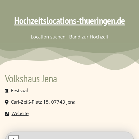
Hochzeitslocations-thueringen.de
Location suchen
Band zur Hochzeit
Volkshaus Jena
Festsaal
Carl-Zeiß-Platz 15, 07743 Jena
Website