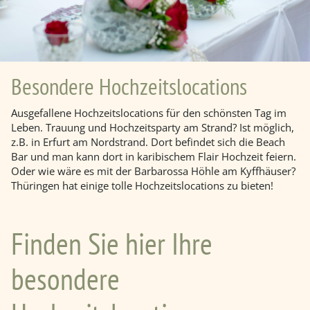
Besondere Hochzeitslocations
Ausgefallene Hochzeitslocations für den schönsten Tag im
Leben. Trauung und Hochzeitsparty am Strand? Ist möglich,
z.B. in Erfurt am Nordstrand. Dort befindet sich die Beach
Bar und man kann dort in karibischem Flair Hochzeit feiern.
Oder wie wäre es mit der Barbarossa Höhle am Kyffhäuser?
Thüringen hat einige tolle Hochzeitslocations zu bieten!
Finden Sie hier Ihre
besondere